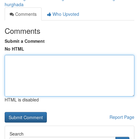
hurghada
Comments
Who Upvoted
Comments
Submit a Comment
No HTML
HTML is disabled
Report Page
Search