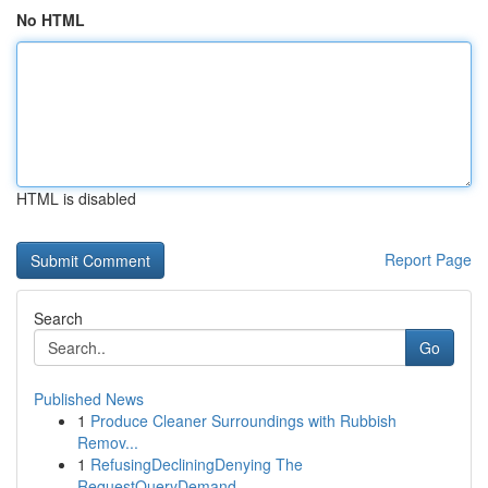
No HTML
HTML is disabled
Report Page
Search
Go
Published News
1
Produce Cleaner Surroundings with Rubbish
Remov...
1
RefusingDecliningDenying The
RequestQueryDemand