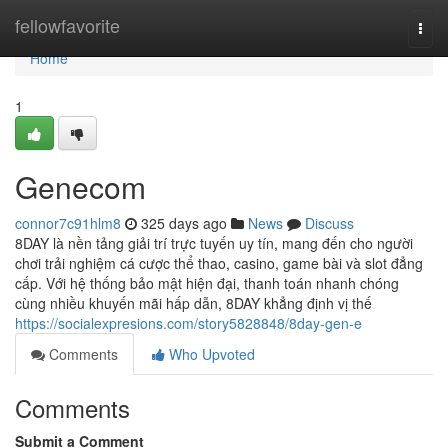
Home
fellowfavorite
Togg
navi
Home
1
Genecom
connor7c91hlm8
325 days ago
News
Discuss
8DAY là nền tảng giải trí trực tuyến uy tín, mang đến cho người
chơi trải nghiệm cá cược thể thao, casino, game bài và slot đẳng
cấp. Với hệ thống bảo mật hiện đại, thanh toán nhanh chóng
cùng nhiều khuyến mãi hấp dẫn, 8DAY khẳng định vị thế
https://socialexpresions.com/story5828848/8day-gen-e
Comments
Who Upvoted
Comments
Submit a Comment