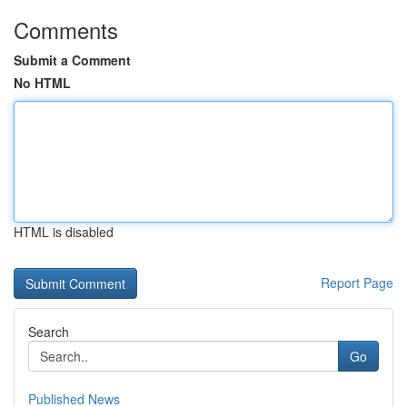
Comments
Submit a Comment
No HTML
HTML is disabled
Report Page
Search
Go
Published News