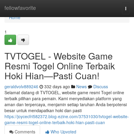
Home
fellowfavorite
Togg
navi
Home
1
TVTOGEL - Website Game
Resmi Togel Online Terbaik
Hoki Hian—Pasti Cuan!
geraldvolv889246
332 days ago
News
Discuss
Selamat datang di TVTOGEL, website game resmi Togel online
terbaik pilihan para pemain. Kami menyediakan platform yang
aman dan terpercaya, menjamin setiap taruhan Anda berpotensi
besar untuk mendapatkan hoki dan pasti
https://joycecfri582372.blog-ezine.com/37531030/tvtogel-website-
game-resmi-togel-online-terbaik-hoki-hian-pasti-cuan
Comments
Who Upvoted