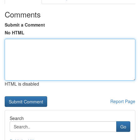
Comments
Submit a Comment
No HTML
HTML is disabled
Report Page
Search
Go