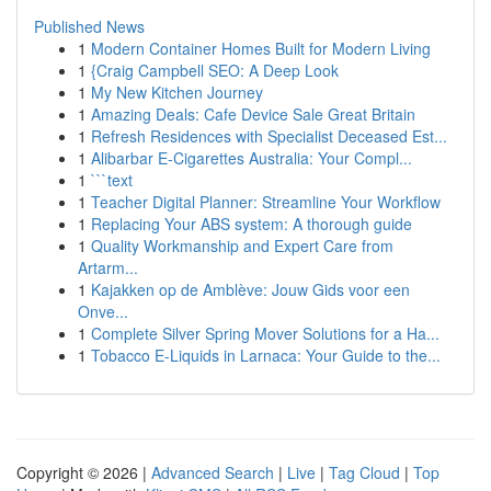
Published News
1
Modern Container Homes Built for Modern Living
1
{Craig Campbell SEO: A Deep Look
1
My New Kitchen Journey
1
Amazing Deals: Cafe Device Sale Great Britain
1
Refresh Residences with Specialist Deceased Est...
1
Alibarbar E-Cigarettes Australia: Your Compl...
1
```text
1
Teacher Digital Planner: Streamline Your Workflow
1
Replacing Your ABS system: A thorough guide
1
Quality Workmanship and Expert Care from
Artarm...
1
Kajakken op de Amblève: Jouw Gids voor een
Onve...
1
Complete Silver Spring Mover Solutions for a Ha...
1
Tobacco E-Liquids in Larnaca: Your Guide to the...
Copyright © 2026 |
Advanced Search
|
Live
|
Tag Cloud
|
Top