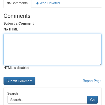
Comments
Who Upvoted
Comments
Submit a Comment
No HTML
HTML is disabled
Report Page
Search
Go