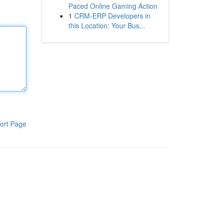
Paced Online Gaming Action
1
CRM-ERP Developers in
this Location: Your Bus...
ort Page