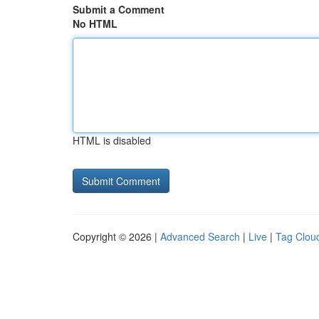
Submit a Comment
No HTML
HTML is disabled
Copyright © 2026 |
Advanced Search
|
Live
|
Tag Clou