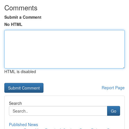
Comments
Submit a Comment
No HTML
HTML is disabled
Report Page
Search
Go
Published News