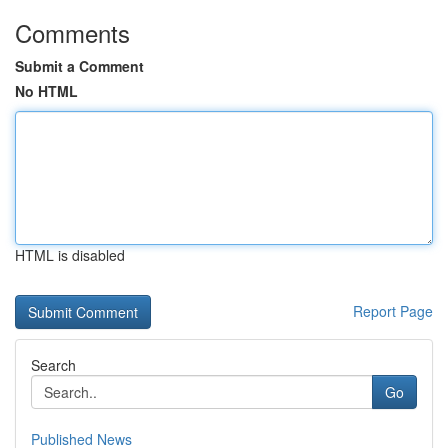
Comments
Submit a Comment
No HTML
HTML is disabled
Report Page
Search
Go
Published News