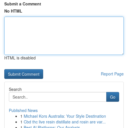
Submit a Comment
No HTML
HTML is disabled
Report Page
Search
Go
Published News
1
Michael Kors Australia: Your Style Destination
1
Cbd thc live resin distillate and rosin are var...
1
Best AI Platforms: Our Analysis