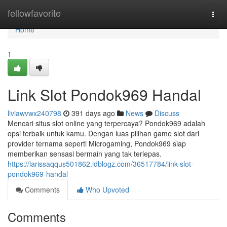
Home
fellowfavorite
Togg
navi
Home
1
Link Slot Pondok969 Handal
liviawvwx240798
391 days ago
News
Discuss
Mencari situs slot online yang terpercaya? Pondok969 adalah
opsi terbaik untuk kamu. Dengan luas pilihan game slot dari
provider ternama seperti Microgaming, Pondok969 siap
memberikan sensasi bermain yang tak terlepas.
https://larissaqqus501862.idblogz.com/36517784/link-slot-
pondok969-handal
Comments
Who Upvoted
Comments