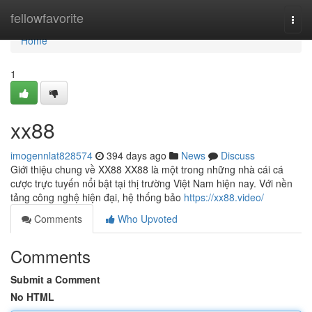
Home
fellowfavorite
Togg
navi
Home
1
xx88
imogennlat828574
394 days ago
News
Discuss
Giới thiệu chung về XX88 XX88 là một trong những nhà cái cá
cược trực tuyến nổi bật tại thị trường Việt Nam hiện nay. Với nền
tảng công nghệ hiện đại, hệ thống bảo
https://xx88.video/
Comments
Who Upvoted
Comments
Submit a Comment
No HTML