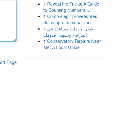
1
Reveal the Tricks: A Guide
to Counting Numbers ...
1
Como elegir proveedores
de compra de senalizaci...
1
قطر: خدمات مساعدة في
المرافئ وتسهيل قدومك
1
Conservatory Repairs Near
Me: A Local Guide
ort Page