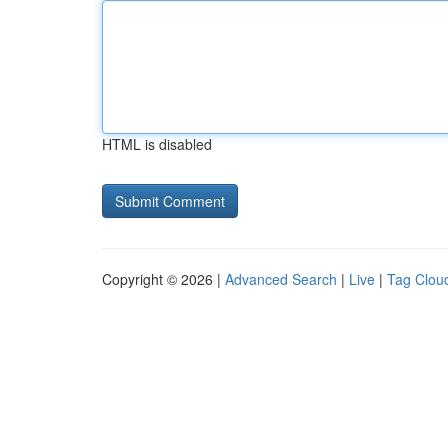
HTML is disabled
Copyright © 2026 |
Advanced Search
|
Live
|
Tag Clou