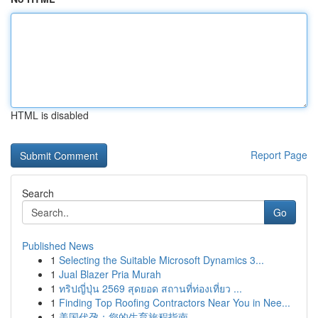
HTML is disabled
Report Page
Search
Go
Published News
1
Selecting the Suitable Microsoft Dynamics 3...
1
Jual Blazer Pria Murah
1
ทริปญี่ปุ่น 2569 สุดยอด สถานที่ท่องเที่ยว ...
1
Finding Top Roofing Contractors Near You in Nee...
1
美国代孕：您的生育旅程指南