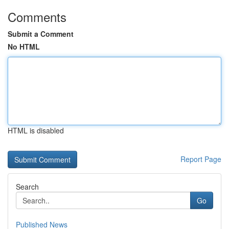
Comments
Submit a Comment
No HTML
HTML is disabled
Report Page
Search
Go
Published News