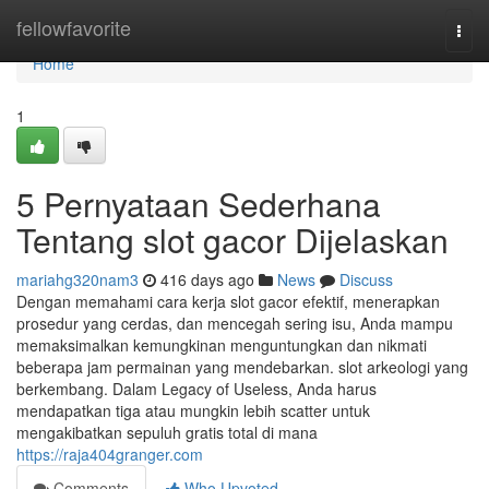
Home
fellowfavorite
Togg
navi
Home
1
5 Pernyataan Sederhana
Tentang slot gacor Dijelaskan
mariahg320nam3
416 days ago
News
Discuss
Dengan memahami cara kerja slot gacor efektif, menerapkan
prosedur yang cerdas, dan mencegah sering isu, Anda mampu
memaksimalkan kemungkinan menguntungkan dan nikmati
beberapa jam permainan yang mendebarkan. slot arkeologi yang
berkembang. Dalam Legacy of Useless, Anda harus
mendapatkan tiga atau mungkin lebih scatter untuk
mengakibatkan sepuluh gratis total di mana
https://raja404granger.com
Comments
Who Upvoted