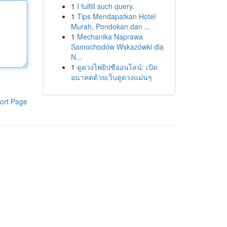
1
I fulfill such query.
1
Tips Mendapatkan Hotel
Murah, Pondokan dan ...
1
Mechanika Naprawa
Samochodów Wskazówki dla
N...
1
ดูดวงไพ่ยิปซีออนไลน์: เปิด
อนาคตด้วยเว็บดูดวงแม่นๆ
ort Page