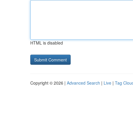
HTML is disabled
Copyright © 2026 |
Advanced Search
|
Live
|
Tag Clou