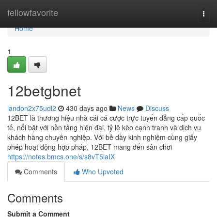
Home
fellowfavorite
Togg
navi
Home
1
12betgbnet
landon2x75udl2
430 days ago
News
Discuss
12BET là thương hiệu nhà cái cá cược trực tuyến đẳng cấp quốc
tế, nổi bật với nền tảng hiện đại, tỷ lệ kèo cạnh tranh và dịch vụ
khách hàng chuyên nghiệp. Với bề dày kinh nghiệm cùng giấy
phép hoạt động hợp pháp, 12BET mang đến sân chơi
https://notes.bmcs.one/s/s8vT5laIX
Comments
Who Upvoted
Comments
Submit a Comment