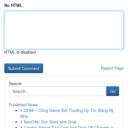
No HTML
HTML is disabled
Report Page
Search
Go
Published News
1
DE88 – Cổng Game Đổi Thưởng Uy Tín, Đăng Ký
Nha...
1
Next789: Our Story and Goal
1
London Airport Taxi Cost and Drop Off Charges a...