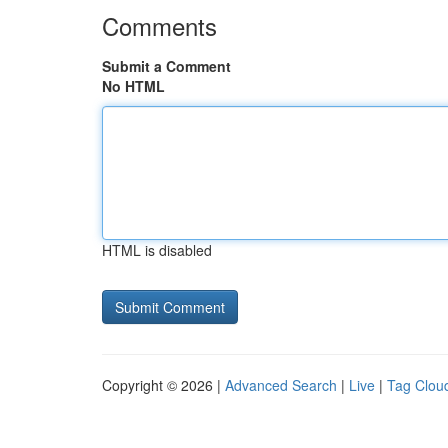
Comments
Submit a Comment
No HTML
HTML is disabled
Copyright © 2026 |
Advanced Search
|
Live
|
Tag Clou