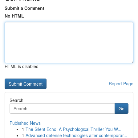
Submit a Comment
No HTML
HTML is disabled
Report Page
Search
Go
Published News
1
The Silent Echo: A Psychological Thriller You W...
1
Advanced defense technologies alter contemporar...