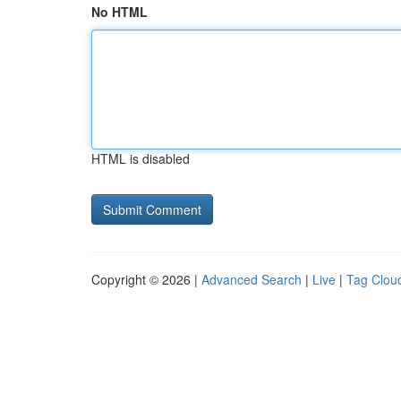
No HTML
HTML is disabled
Copyright © 2026 |
Advanced Search
|
Live
|
Tag Clou