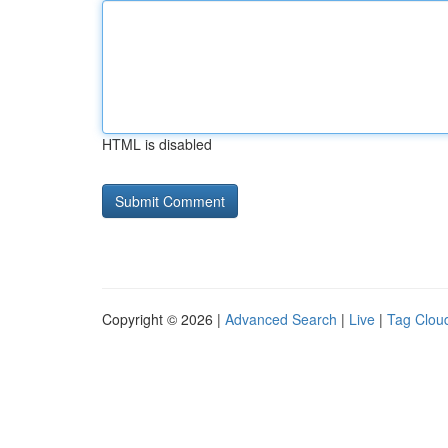
HTML is disabled
Copyright © 2026 |
Advanced Search
|
Live
|
Tag Clou